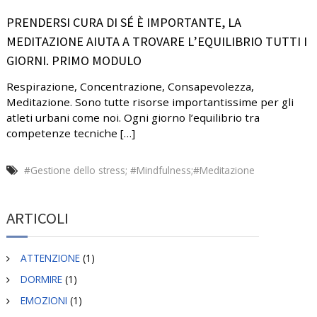
PRENDERSI CURA DI SÉ È IMPORTANTE, LA
MEDITAZIONE AIUTA A TROVARE L’EQUILIBRIO TUTTI I
GIORNI. PRIMO MODULO
Respirazione, Concentrazione, Consapevolezza,
Meditazione. Sono tutte risorse importantissime per gli
atleti urbani come noi. Ogni giorno l’equilibrio tra
competenze tecniche […]
#Gestione dello stress; #Mindfulness;#Meditazione
ARTICOLI
ATTENZIONE
(1)
DORMIRE
(1)
EMOZIONI
(1)