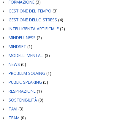
FORMAZIONE
(3)
GESTIONE DEL TEMPO
(3)
GESTIONE DELLO STRESS
(4)
INTELLIGENZA ARTIFICIALE
(2)
MINDFULNESS
(2)
MINDSET
(1)
MODELLI MENTALI
(3)
NEWS
(0)
PROBLEM SOLVING
(1)
PUBLIC SPEAKING
(5)
RESPIRAZIONE
(1)
SOSTENIBILITÀ
(0)
TAVI
(3)
TEAM
(0)