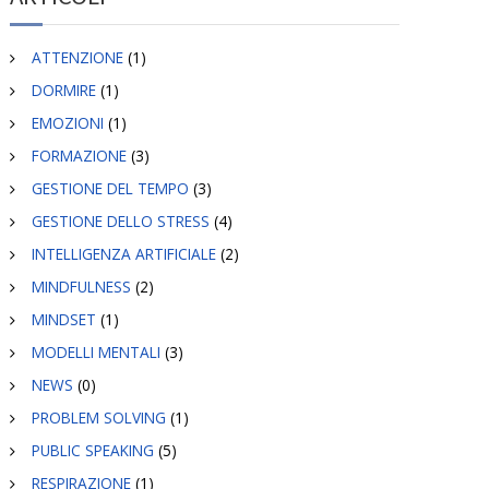
ATTENZIONE
(1)
DORMIRE
(1)
EMOZIONI
(1)
FORMAZIONE
(3)
GESTIONE DEL TEMPO
(3)
GESTIONE DELLO STRESS
(4)
INTELLIGENZA ARTIFICIALE
(2)
MINDFULNESS
(2)
MINDSET
(1)
MODELLI MENTALI
(3)
NEWS
(0)
PROBLEM SOLVING
(1)
PUBLIC SPEAKING
(5)
RESPIRAZIONE
(1)