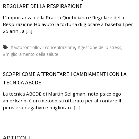
REGOLARE DELLA RESPIRAZIONE
L’Importanza della Pratica Quotidiana e Regolare della
Respirazione Ho avuto la fortuna di giocare a baseball per
25 anni, a […]
,
,
,
#autocontrollo
#concentrazione
#gestione dello stress
#miglioramento della salute
SCOPRI COME AFFRONTARE I CAMBIAMENTI CON LA
TECNICA ABCDE
La tecnica ABCDE di Martin Seligman, noto psicologo
americano, è un metodo strutturato per affrontare il
pensiero negativo e migliorare […]
ARTICOLI