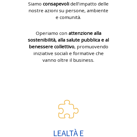
Siamo
consapevoli
dell’impatto delle
nostre azioni su persone, ambiente
e comunità.
Operiamo con
attenzione alla
sostenibilità, alla salute pubblica e al
benessere collettivo
, promuovendo
iniziative sociali e formative che
vanno oltre il business.
LEALTÀ E