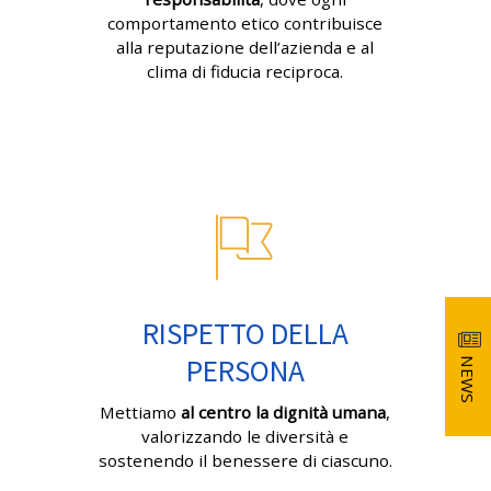
comportamento etico contribuisce
alla reputazione dell’azienda e al
clima di fiducia reciproca.
RISPETTO DELLA
PERSONA
NEWS
Mettiamo
al centro la dignità umana
,
valorizzando le diversità e
sostenendo il benessere di ciascuno.