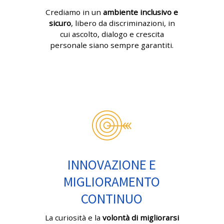
Crediamo in un
ambiente inclusivo e
sicuro
, libero da discriminazioni, in
cui ascolto, dialogo e crescita
personale siano sempre garantiti.
INNOVAZIONE E
MIGLIORAMENTO
CONTINUO
La curiosità e la
volontà di migliorarsi