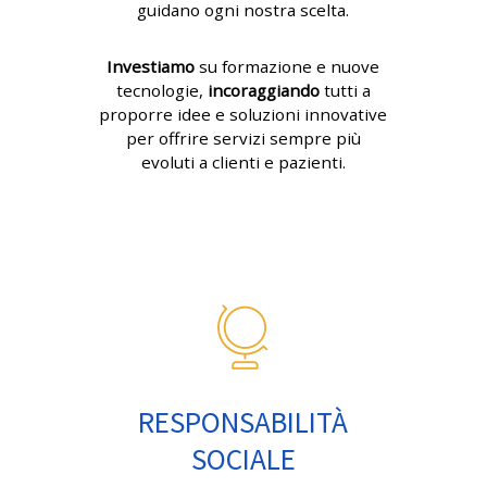
guidano ogni nostra scelta.
Investiamo
su formazione e nuove
tecnologie,
incoraggiando
tutti a
proporre idee e soluzioni innovative
per offrire servizi sempre più
evoluti a clienti e pazienti.
RESPONSABILITÀ
SOCIALE