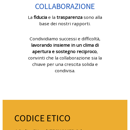
COLLABORAZIONE
La
fiducia
e la
trasparenza
sono alla
base dei nostri rapporti.
Condividiamo successi e difficoltà,
lavorando insieme in un clima di
apertura e sostegno reciproco
,
convinti che la collaborazione sia la
chiave per una crescita solida e
condivisa.
CODICE ETICO