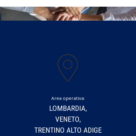
Area operativa:
LOMBARDIA,
VENETO,
TRENTINO ALTO ADIGE