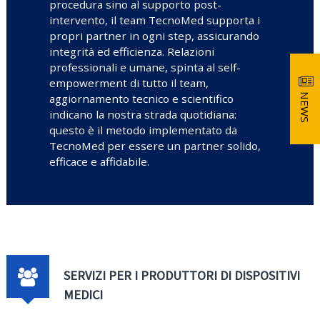
procedura sino al supporto post-
intervento, il team TecnoMed supporta i
propri partner in ogni step, assicurando
integrità ed efficienza. Relazioni
professionali e umane, spinta al self-
empowerment di tutto il team,
aggiornamento tecnico e scientifico
NEWS
indicano la nostra strada quotidiana:
questo è il metodo implementato da
TecnoMed per essere un partner solido,
efficace e affidabile.
SERVIZI PER I PRODUTTORI DI DISPOSITIVI
MEDICI