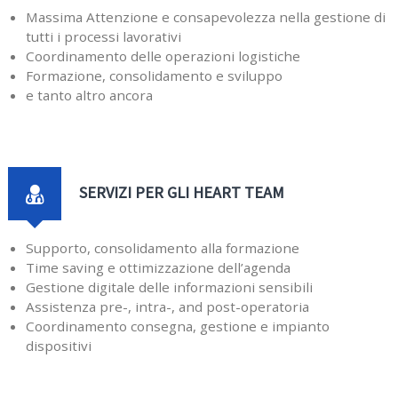
Massima Attenzione e consapevolezza nella gestione di
tutti i processi lavorativi
Coordinamento delle operazioni logistiche
Formazione, consolidamento e sviluppo
e tanto altro ancora
SERVIZI PER GLI HEART TEAM
Supporto, consolidamento alla formazione
Time saving e ottimizzazione dell’agenda
Gestione digitale delle informazioni sensibili
Assistenza pre-, intra-, and post-operatoria
Coordinamento consegna, gestione e impianto
dispositivi