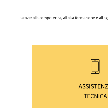
Grazie alla competenza, all'alta formazione e all'
ASSISTEN
TECNICA