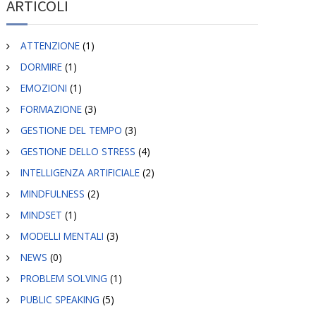
ARTICOLI
ATTENZIONE
(1)
DORMIRE
(1)
EMOZIONI
(1)
FORMAZIONE
(3)
GESTIONE DEL TEMPO
(3)
GESTIONE DELLO STRESS
(4)
INTELLIGENZA ARTIFICIALE
(2)
MINDFULNESS
(2)
MINDSET
(1)
MODELLI MENTALI
(3)
NEWS
(0)
PROBLEM SOLVING
(1)
PUBLIC SPEAKING
(5)