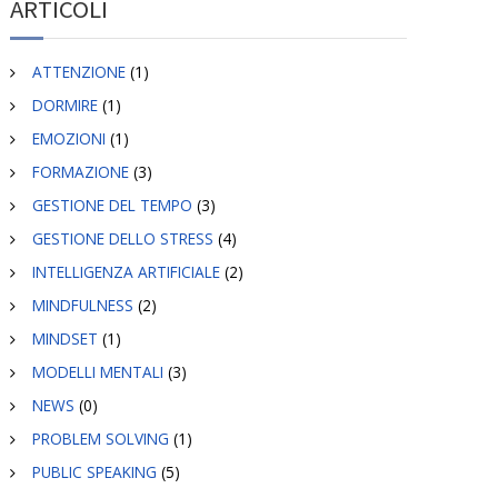
ARTICOLI
ATTENZIONE
(1)
DORMIRE
(1)
EMOZIONI
(1)
FORMAZIONE
(3)
GESTIONE DEL TEMPO
(3)
GESTIONE DELLO STRESS
(4)
INTELLIGENZA ARTIFICIALE
(2)
MINDFULNESS
(2)
MINDSET
(1)
MODELLI MENTALI
(3)
NEWS
(0)
PROBLEM SOLVING
(1)
PUBLIC SPEAKING
(5)