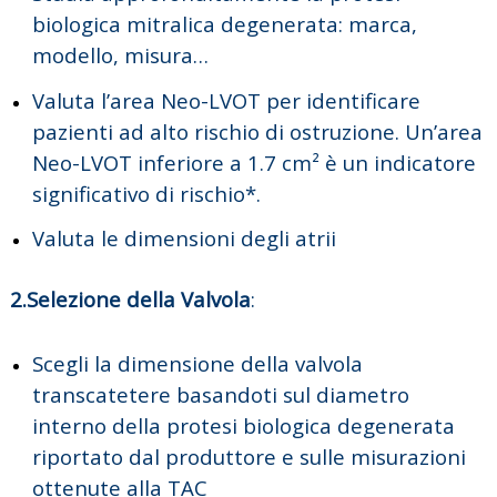
biologica mitralica degenerata: marca,
modello, misura…
Valuta l’area Neo-LVOT per identificare
pazienti ad alto rischio di ostruzione. Un’area
Neo-LVOT inferiore a 1.7 cm² è un indicatore
significativo di rischio*.
Valuta le dimensioni degli atrii
2.Selezione della Valvola
:
Scegli la dimensione della valvola
transcatetere basandoti sul diametro
interno della protesi biologica degenerata
riportato dal produttore e sulle misurazioni
ottenute alla TAC