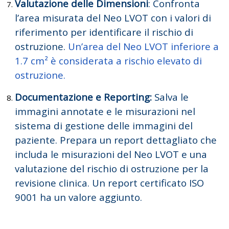
Valutazione delle Dimensioni
:
Confronta
l’area misurata del Neo LVOT con i valori di
riferimento per identificare il rischio di
ostruzione.
Un’area del Neo LVOT inferiore a
1.7 cm² è considerata a rischio elevato di
ostruzione.
Documentazione e Reporting:
Salva le
immagini annotate e le misurazioni nel
sistema di gestione delle immagini del
paziente.
Prepara un report dettagliato che
includa le misurazioni del Neo LVOT e una
valutazione del rischio di ostruzione per la
revisione clinica. Un report certificato ISO
9001 ha un valore aggiunto.