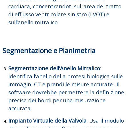
cardiaca, concentrandoti sull’area del tratto
di efflusso ventricolare sinistro (LVOT) e
sull’anello mitralico.
Segmentazione e Planimetria
Segmentazione dell’Anello Mitralico
:
Identifica l’anello della protesi biologica sulle
immagini CT e prendi le misure accurate.. Il
software dovrebbe permettere la definizione
precisa dei bordi per una misurazione
accurata.
Impianto Virtuale della Valvola
:
Usa il modulo