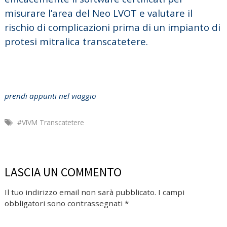
misurare l’area del Neo LVOT e valutare il
rischio di complicazioni prima di un impianto di
protesi mitralica transcatetere.
prendi appunti nel viaggio
#VIVM Transcatetere
LASCIA UN COMMENTO
Il tuo indirizzo email non sarà pubblicato.
I campi
obbligatori sono contrassegnati
*