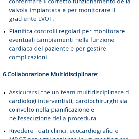
confermare il corretto funzionamento della
valvola impiantata e per monitorare il
gradiente LVOT.
Pianifica controlli regolari per monitorare
eventuali cambiamenti nella funzione
cardiaca del paziente e per gestire
complicazioni.
6.Collaborazione Multidisciplinare
:
Assicurarsi che un team multidisciplinare di
cardiologi interventisti, cardiochirurghi sia
coinvolto nella pianificazione e
nell’esecuzione della procedura.
Rivedere i dati clinici, ecocardiografici e