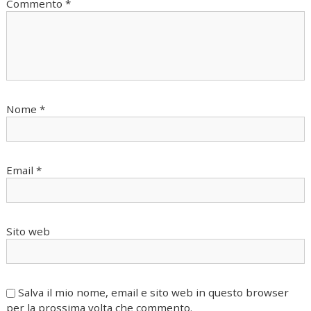
Commento
*
Nome
*
Email
*
Sito web
Salva il mio nome, email e sito web in questo browser
per la prossima volta che commento.