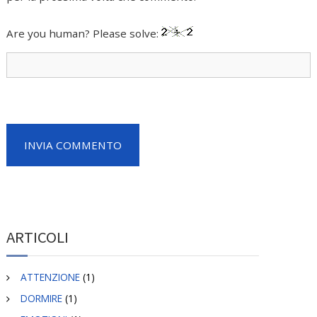
Are you human? Please solve:
ARTICOLI
ATTENZIONE
(1)
DORMIRE
(1)