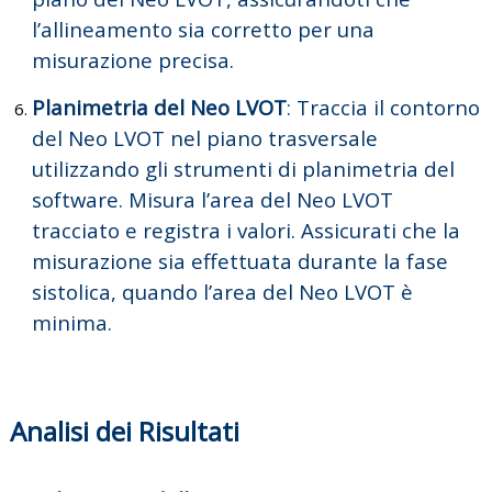
l’allineamento sia corretto per una
misurazione precisa.
Planimetria del Neo LVOT
:
Traccia il contorno
del Neo LVOT nel piano trasversale
utilizzando gli strumenti di planimetria del
software.
Misura l’area del Neo LVOT
tracciato e registra i valori. Assicurati che la
misurazione sia effettuata durante la fase
sistolica, quando l’area del Neo LVOT è
minima.
Analisi dei Risultati