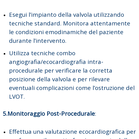
Esegui l’impianto della valvola utilizzando
tecniche standard. Monitora attentamente
le condizioni emodinamiche del paziente
durante l’intervento.
Utilizza tecniche combo
angiografia/ecocardiografia intra-
procedurale per verificare la corretta
posizione della valvola e per rilevare
eventuali complicazioni come l’ostruzione del
LVOT.
5.Monitoraggio Post-Procedurale
:
Effettua una valutazione ecocardiografica per