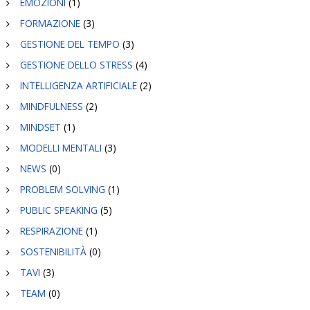
EMOZIONI
(1)
FORMAZIONE
(3)
GESTIONE DEL TEMPO
(3)
GESTIONE DELLO STRESS
(4)
INTELLIGENZA ARTIFICIALE
(2)
MINDFULNESS
(2)
MINDSET
(1)
MODELLI MENTALI
(3)
NEWS
(0)
PROBLEM SOLVING
(1)
PUBLIC SPEAKING
(5)
RESPIRAZIONE
(1)
SOSTENIBILITÀ
(0)
TAVI
(3)
TEAM
(0)