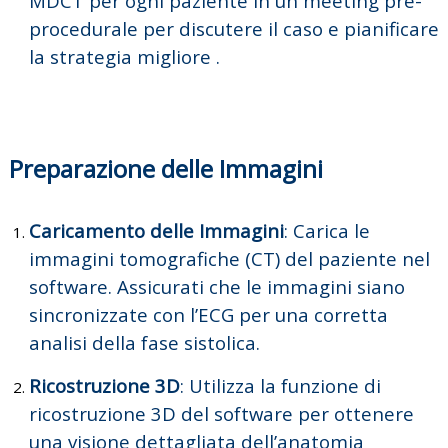
MDCT per ogni paziente in un meeting pre-
procedurale per discutere il caso e pianificare
la strategia migliore .
Preparazione delle Immagini
Caricamento delle Immagini
:
Carica le
immagini tomografiche (CT) del paziente nel
software. Assicurati che le immagini siano
sincronizzate con l’ECG per una corretta
analisi della fase sistolica.
Ricostruzione 3D
:
Utilizza la funzione di
ricostruzione 3D del software per ottenere
una visione dettagliata dell’anatomia