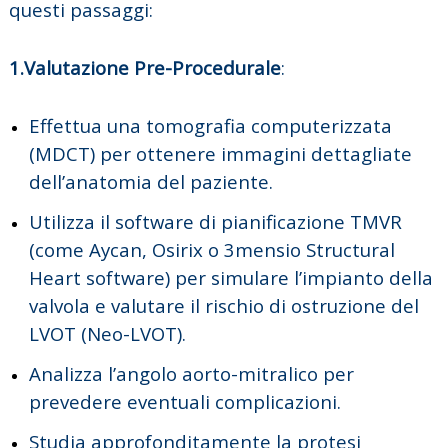
questi passaggi:
1.Valutazione Pre-Procedurale
:
Effettua una tomografia computerizzata
(MDCT) per ottenere immagini dettagliate
dell’anatomia del paziente.
Utilizza il software di pianificazione TMVR
(come Aycan, Osirix o 3mensio Structural
Heart software) per simulare l’impianto della
valvola e valutare il rischio di ostruzione del
LVOT (Neo-LVOT).
Analizza l’angolo aorto-mitralico per
prevedere eventuali complicazioni.
Studia approfonditamente la protesi