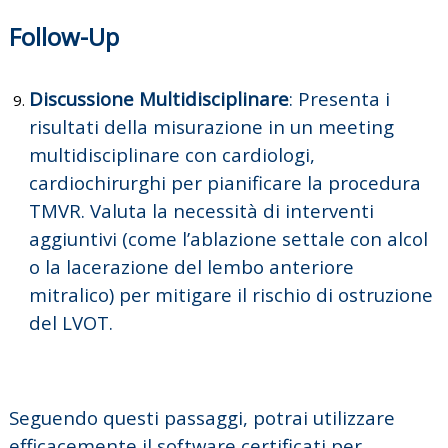
Follow-Up
Discussione Multidisciplinare
:
Presenta i
risultati della misurazione in un meeting
multidisciplinare con cardiologi,
cardiochirurghi per pianificare la procedura
TMVR.
Valuta la necessità di interventi
aggiuntivi (come l’ablazione settale con alcol
o la lacerazione del lembo anteriore
mitralico) per mitigare il rischio di ostruzione
del LVOT.
Seguendo questi passaggi, potrai utilizzare
efficacemente il software certificati per