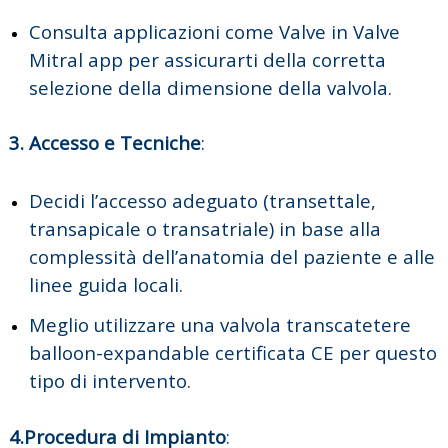
Consulta applicazioni come Valve in Valve
Mitral app per assicurarti della corretta
selezione della dimensione della valvola.
3. Accesso e Tecniche
:
Decidi l’accesso adeguato (transettale,
transapicale o transatriale) in base alla
complessità dell’anatomia del paziente e alle
linee guida locali.
Meglio utilizzare una valvola transcatetere
balloon-expandable certificata CE per questo
tipo di intervento.
4.Procedura di Impianto
: