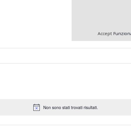
Accept
Funziona
Non sono stati trovati risultati.