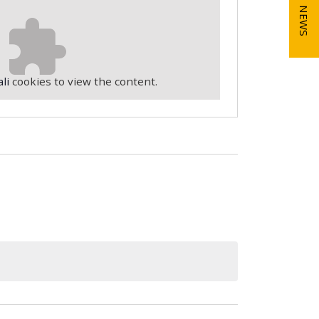
NEWS
li
cookies to view the content.