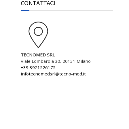
CONTATTACI
TECNOMED SRL
Viale Lombardia 30, 20131 Milano
+39 3921526175
infotecnomedsrl@tecno-med.it