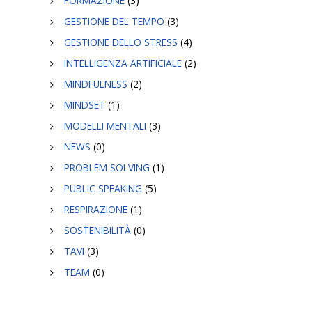
FORMAZIONE
(3)
GESTIONE DEL TEMPO
(3)
GESTIONE DELLO STRESS
(4)
INTELLIGENZA ARTIFICIALE
(2)
MINDFULNESS
(2)
MINDSET
(1)
MODELLI MENTALI
(3)
NEWS
(0)
PROBLEM SOLVING
(1)
PUBLIC SPEAKING
(5)
RESPIRAZIONE
(1)
SOSTENIBILITÀ
(0)
TAVI
(3)
TEAM
(0)