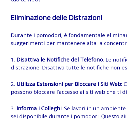
Eliminazione delle Distrazioni
Durante i pomodori, è fondamentale eliminare t
suggerimenti per mantenere alta la concentr
1.
Disattiva le Notifiche del Telefono
: Le notif
distrazione. Disattiva tutte le notifiche non es
2.
Utilizza Estensioni per Bloccare i Siti Web
: 
possono bloccare l’accesso ai siti web che ti
3.
Informa i Colleghi
: Se lavori in un ambiente
sei disponibile durante i pomodori. Questo aiu