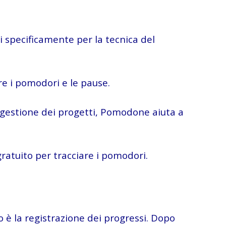
 specificamente per la tecnica del
are i pomodori e le pause.
i gestione dei progetti, Pomodone aiuta a
gratuito per tracciare i pomodori.
 è la registrazione dei progressi. Dopo