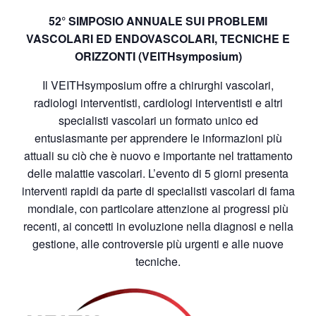
52° SIMPOSIO ANNUALE SUI PROBLEMI
VASCOLARI ED ENDOVASCOLARI, TECNICHE E
ORIZZONTI (VEITHsymposium)
Il VEITHsymposium offre a chirurghi vascolari,
radiologi interventisti, cardiologi interventisti e altri
specialisti vascolari un formato unico ed
entusiasmante per apprendere le informazioni più
attuali su ciò che è nuovo e importante nel trattamento
delle malattie vascolari. L’evento di 5 giorni presenta
interventi rapidi da parte di specialisti vascolari di fama
mondiale, con particolare attenzione ai progressi più
recenti, ai concetti in evoluzione nella diagnosi e nella
gestione, alle controversie più urgenti e alle nuove
tecniche.