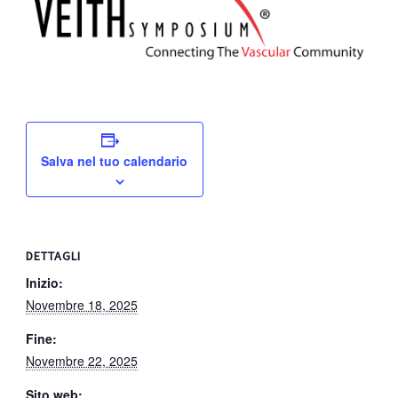
Salva nel tuo calendario
DETTAGLI
Inizio:
Novembre 18, 2025
Fine:
Novembre 22, 2025
Sito web: