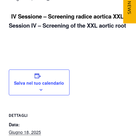
NEWS
IV Sessione – Screening radice aortica XXL
Session IV – Screening of the XXL aortic root
Salva nel tuo calendario
DETTAGLI
Data:
Giugno 18, 2025