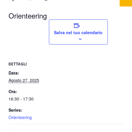
Orienteering
Salva nel tuo calendario
DETTAGLI
Data:
Agosto 27, 2025
Ora:
16:30 - 17:30
Series:
Orienteering