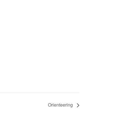
Orienteering