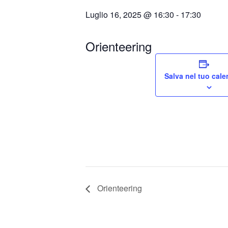
Luglio 16, 2025 @ 16:30
-
17:30
Orienteering
Salva nel tuo cale
Orienteering