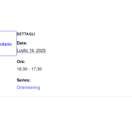
DETTAGLI
Data:
ndario
Luglio 16, 2025
Ora:
16:30 - 17:30
Series:
Orienteering