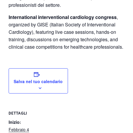
professionisti del settore.
International interventional cardiology congress
,
organized by GISE (Italian Society of Interventional
Cardiology), featuring live case sessions, hands-on
training, discussions on emerging technologies, and
clinical case competitions for healthcare professionals.
Salva nel tuo calendario
DETTAGLI
Inizio:
Febbraio 4