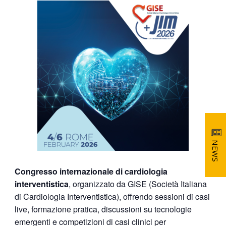
NEWS
Congresso internazionale di cardiologia
interventistica
, organizzato da GISE (Società Italiana
di Cardiologia Interventistica), offrendo sessioni di casi
live, formazione pratica, discussioni su tecnologie
emergenti e competizioni di casi clinici per