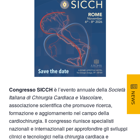
Congresso SICCH
è l’evento annuale della
Società
NEWS
Italiana di Chirurgia Cardiaca e Vascolare
,
associazione scientifica che promuove ricerca,
formazione e aggiornamento nel campo della
cardiochirurgia. Il congresso riunisce specialisti
nazionali e internazionali per approfondire gli sviluppi
clinici e tecnologici nella chirurgia cardiaca e