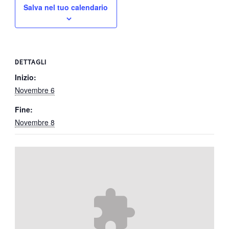
Salva nel tuo calendario
DETTAGLI
Inizio:
Novembre 6
Fine:
Novembre 8