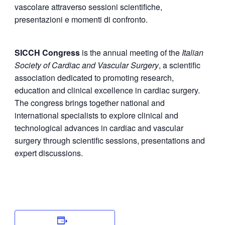
vascolare attraverso sessioni scientifiche,
presentazioni e momenti di confronto.
SICCH Congress
is the annual meeting of the
Italian
Society of Cardiac and Vascular Surgery
, a scientific
association dedicated to promoting research,
education and clinical excellence in cardiac surgery.
The congress brings together national and
international specialists to explore clinical and
technological advances in cardiac and vascular
surgery through scientific sessions, presentations and
expert discussions.